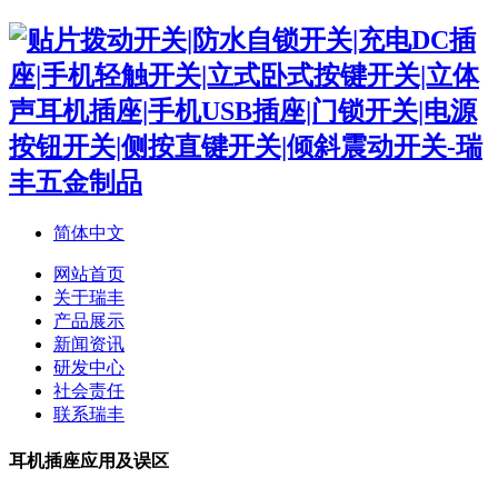
简体中文
网站首页
关于瑞丰
产品展示
新闻资讯
研发中心
社会责任
联系瑞丰
耳机插座应用及误区