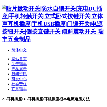
简体中文
网站首页
关于瑞丰
产品展示
新闻资讯
研发中心
社会责任
联系瑞丰
2.5耳机插座/3.5耳机插座/耳机插座根本电流电压方法