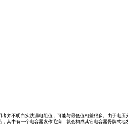
用者并不明白实践漏电阻值，可能与最低值相差很多。由于电压
若，其中有一个电容器发作毛病，就会构成其它电容器骨牌式地