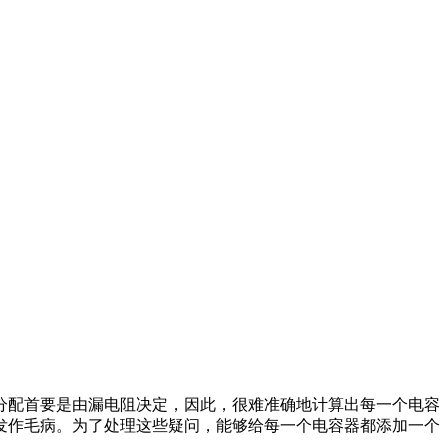
分配首要是由漏电阻决定，因此，很难准确地计算出每一个电容
发作毛病。为了处理这些疑问，能够给每一个电容器都添加一个