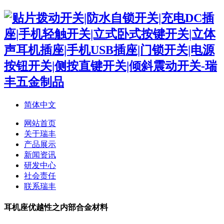
简体中文
网站首页
关于瑞丰
产品展示
新闻资讯
研发中心
社会责任
联系瑞丰
耳机座优越性之内部合金材料