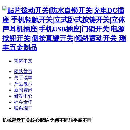
简体中文
网站首页
关于瑞丰
产品展示
新闻资讯
研发中心
社会责任
联系瑞丰
机械键盘开关核心揭秘 为何不同轴手感不同