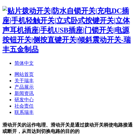
简体中文
网站首页
关于瑞丰
产品展示
新闻资讯
研发中心
社会责任
联系瑞丰
滑动开关的运作电理、滑动开关是通过拨动开关柄使电路接通
或断开，从而达到切换电路的目的的