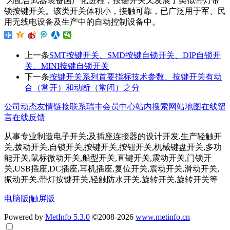
为配合武器装备国产化进程，按键开关又发展了类似带灯带
锁按键开关。该类开关体积小，接触可靠，已广泛用于军、民
用无线电设备及生产中的自动控制设备中。
上一条
SMT按键开关、SMD按键自锁开关、DIP自锁开
关、MINI按键自锁开关
下一条
按键开关系列首要指标技术参数、按键开关有动
合（常开）和动断（常闭）之分
公司动态
友情链接
联系瑞丰
会员中心
站内搜索
网站地图
在线留
言
在线反馈
从事专业制造电子开关;及插座连接器的设计开发,生产轻触开
关,拨动开关,自锁开关,按键开关,按钮开关,机械键盘开关,多功
能开关,鼠标微动开关,船型开关,直键开关,震动开关,门锁开
关,USB插座,DC插座,耳机插座,复位开关,震动开关,滑动开关,
振动开关,带灯按键开关,轻触防水开关,旋转开关,旋转开关等
电脑版
|
触屏版
Powered by
MetInfo 5.3.0
©2008-2026
www.metinfo.cn