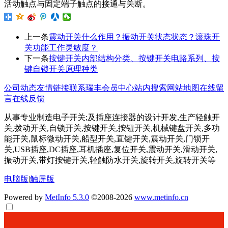
活动触点与固定端子触点的接通与关断。
上一条
震动开关什么作用？振动开关状态状态？滚珠开
关功能工作灵敏度？
下一条
按键开关内部结构分类、按键开关电路系列、按
键自锁开关原理种类
公司动态
友情链接
联系瑞丰
会员中心
站内搜索
网站地图
在线留
言
在线反馈
从事专业制造电子开关;及插座连接器的设计开发,生产轻触开
关,拨动开关,自锁开关,按键开关,按钮开关,机械键盘开关,多功
能开关,鼠标微动开关,船型开关,直键开关,震动开关,门锁开
关,USB插座,DC插座,耳机插座,复位开关,震动开关,滑动开关,
振动开关,带灯按键开关,轻触防水开关,旋转开关,旋转开关等
电脑版
|
触屏版
Powered by
MetInfo 5.3.0
©2008-2026
www.metinfo.cn