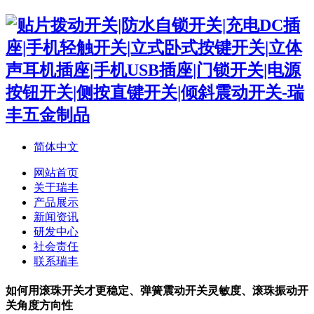
简体中文
网站首页
关于瑞丰
产品展示
新闻资讯
研发中心
社会责任
联系瑞丰
如何用滚珠开关才更稳定、弹簧震动开关灵敏度、滚珠振动开
关角度方向性