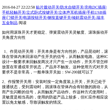
2016-04-27 22:22:58
贴片拨动开关|防水自锁开关|充电DC插座|
手机轻触开关|立式卧式按键开关|立体声耳机插座|手机USB插
座|门锁开关|电源按钮开关|侧按直键开关|倾斜震动开关-瑞丰
五金制品
阅读
如何用滚珠开关才更稳定、弹簧震动开关灵敏度、滚珠振动开
关角度方向性
1、作晃动开关用：开关本身是有方向性的，产品晃动时，滚
珠在管体内来回滚动产生开关的信号，从而触发电路。这种IC
设计一般要求来回触发两次才只产生一次动作，开关不管怎样
放置在常通或常开状态，产品并不触发。这种使用方式对开关
要求不是非常高，一般单珠开关如：SW-200就可以了
2、作报警开关用：安装时按一定角度装上开关，开关已处于
接通状态，受到震动时，因滚珠在管体内会有轻微的跳动，从
而产生闪断的信号，从而触发产品动作。作这种方式使用时，
灵敏度是相当高的，使用的防盗产品上较多，但IC应作相应设
置以免太敏感，导致误触发的情况。