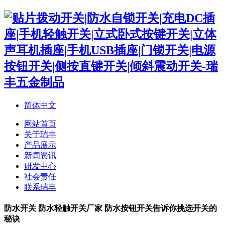
简体中文
网站首页
关于瑞丰
产品展示
新闻资讯
研发中心
社会责任
联系瑞丰
防水开关 防水轻触开关厂家 防水按钮开关告诉你挑选开关的
秘诀