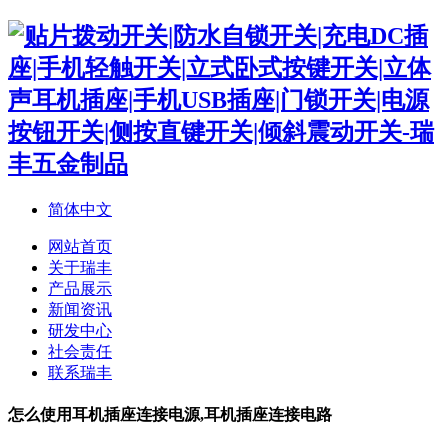
简体中文
网站首页
关于瑞丰
产品展示
新闻资讯
研发中心
社会责任
联系瑞丰
怎么使用耳机插座连接电源,耳机插座连接电路