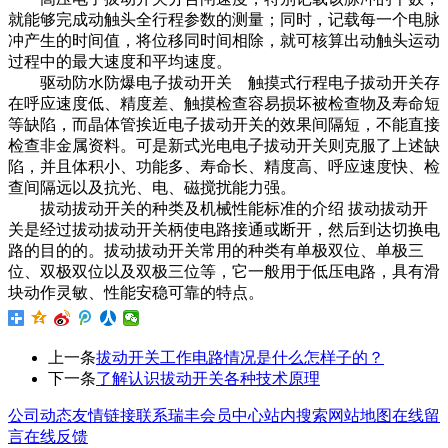
就能够完成动触头全行程参数的测量；同时，记载每一个电脉
冲产生的时间值，将位移同时间相除，就可核算出动触头运动
过程中的最大速度和平均速度。
驱动防水防爆电子拔动开关 触摸式行程电子拔动开关存
在呼应速度低、精度差、触摸检查容易损坏被检查物及寿命短
等缺陷，而晶体管挨近电子拔动开关的效果间隔短，不能直接
检查非金属资料。可是新式光电电子拔动开关则克服了上述缺
陷，并且体积小、功能多、寿命长、精度高、呼应速度快、检
查间隔远以及抗光、电、磁搅扰能力强。
拔动拔动开关的种类及机械性能标准的介绍 拔动拔动开
关是经过拔动拔动开关柄使电路接通或断开，然后到达切换电
路的目的的。拔动拔动开关常用的种类有单极双位、单极三
位、双极双位以及双极三位等，它一般用于低压电路，具有滑
块动作灵敏、性能安稳可靠的特点。
上一条
拔动开关工作电路情况是什么怎样子的？
下一条
了解认识拔动开关各种技术原理
公司动态
友情链接
联系瑞丰
会员中心
站内搜索
网站地图
在线留
言
在线反馈