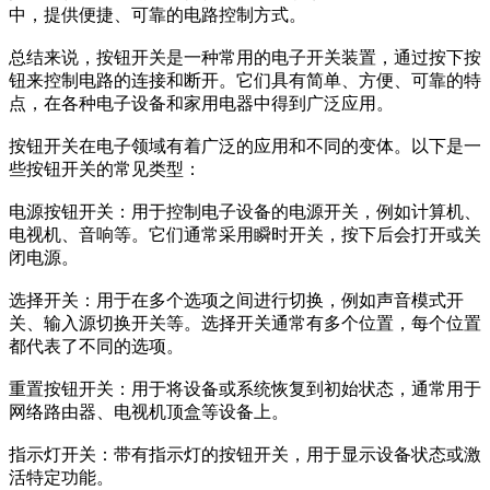
中，提供便捷、可靠的电路控制方式。
总结来说，按钮开关是一种常用的电子开关装置，通过按下按
钮来控制电路的连接和断开。它们具有简单、方便、可靠的特
点，在各种电子设备和家用电器中得到广泛应用。
按钮开关在电子领域有着广泛的应用和不同的变体。以下是一
些按钮开关的常见类型：
电源按钮开关：用于控制电子设备的电源开关，例如计算机、
电视机、音响等。它们通常采用瞬时开关，按下后会打开或关
闭电源。
选择开关：用于在多个选项之间进行切换，例如声音模式开
关、输入源切换开关等。选择开关通常有多个位置，每个位置
都代表了不同的选项。
重置按钮开关：用于将设备或系统恢复到初始状态，通常用于
网络路由器、电视机顶盒等设备上。
指示灯开关：带有指示灯的按钮开关，用于显示设备状态或激
活特定功能。