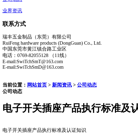
业界资讯
联系方式
瑞丰五金制品（东莞）有限公司
RuiFeng hardware products (DongGuan) Co., Ltd.
中国东莞市黄江镇合路工业区
电话：0769-82055128 （11线）
E-mail:SwiTchSmT@163.com
E-mail:SwiTchSmD@163.com
当前位置：
网站首页
>
新闻资讯
>
公司动态
公司动态
电子开关插座产品执行标准及
电子开关插座产品执行标准及认证知识