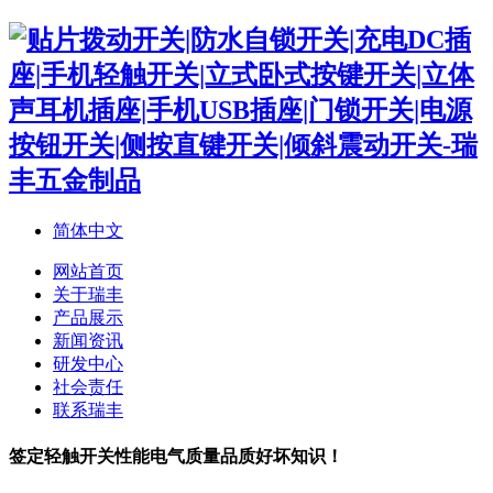
简体中文
网站首页
关于瑞丰
产品展示
新闻资讯
研发中心
社会责任
联系瑞丰
签定轻触开关性能电气质量品质好坏知识！