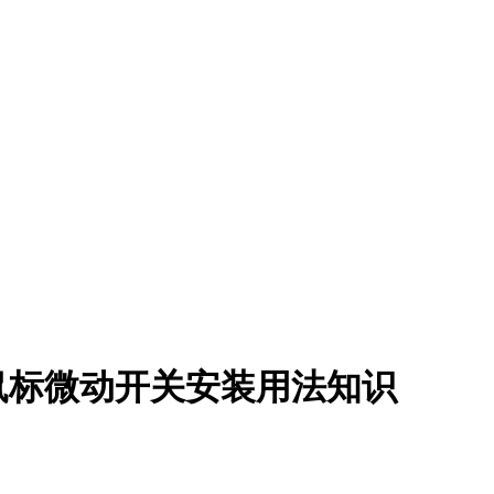
鼠标微动开关安装用法知识