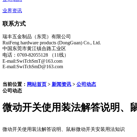
业界资讯
联系方式
瑞丰五金制品（东莞）有限公司
RuiFeng hardware products (DongGuan) Co., Ltd.
中国东莞市黄江镇合路工业区
电话：0769-82055128 （11线）
E-mail:SwiTchSmT@163.com
E-mail:SwiTchSmD@163.com
当前位置：
网站首页
>
新闻资讯
>
公司动态
公司动态
微动开关使用装法解答说明、
微动开关使用装法解答说明、鼠标微动开关安装用法知识