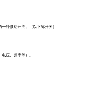
的一种微动开关。（以下称开关）
、电压、频率等）。