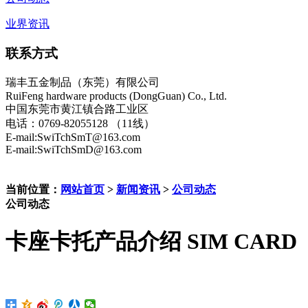
业界资讯
联系方式
瑞丰五金制品（东莞）有限公司
RuiFeng hardware products (DongGuan) Co., Ltd.
中国东莞市黄江镇合路工业区
电话：0769-82055128 （11线）
E-mail:SwiTchSmT@163.com
E-mail:SwiTchSmD@163.com
当前位置：
网站首页
>
新闻资讯
>
公司动态
公司动态
卡座卡托产品介绍 SIM CARD