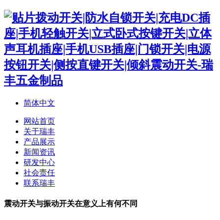
简体中文
网站首页
关于瑞丰
产品展示
新闻资讯
研发中心
社会责任
联系瑞丰
震动开关与振动开关在意义上有何不同