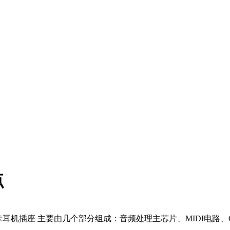
点
耳机插座 主要由几个部分组成：音频处理主芯片、MIDI电路