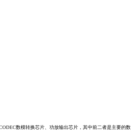
、CODEC数模转换芯片、功放输出芯片，其中前二者是主要的数