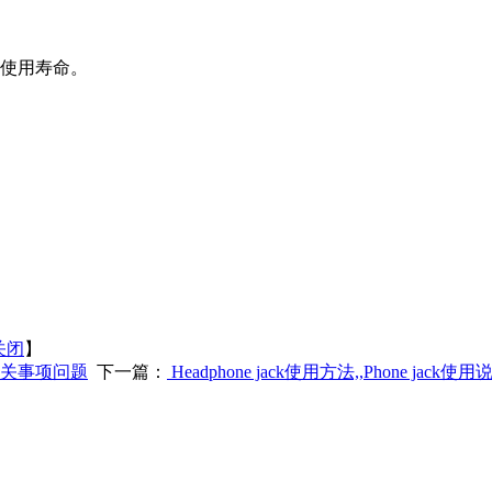
使用寿命。
关闭
】
相关事项问题
下一篇：
Headphone jack使用方法,,Phone j