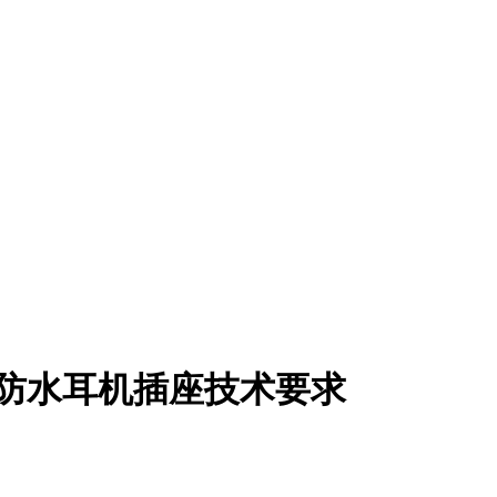
板防水耳机插座技术要求