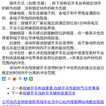
操作方式（自锁/无锁）：按下按柄后开关会有锁定动作
的称为自锁，没有锁定动作的称为无锁。
绝缘电阻：指非连接端子间、各端子和不带电金属部位
间、各端子和地间的电阻值。
耐压：按键开关厂家在规定的测定部位加1分钟高电压
后，不会引起绝缘损坏的临界值。
接触电阻：表示接点的接触部位的电阻，但一般表示包含
弹簧和端子部位导体电阻的电阻值。
抗振性：误动作振动按键开关在使用时，由于振动闭合的
接点在超过规定的时间内不分离的振动范围。
抗冲击性：耐久冲击指按键开关在运输中或者安装时不会
受到由该机械冲击带来的各部位的损伤，v并满足动作特性的
范围内的冲击。
误动作冲击指按键开关使用时由于冲击闭合的接点在超过
规定的时间内不分离的冲击范围。
上一条
按键开关构成要素.自锁开关性能电气注意事项
下一条
按键开关浅析开关键的发展历史
公司动态
友情链接
联系瑞丰
会员中心
站内搜索
网站地图
在线留