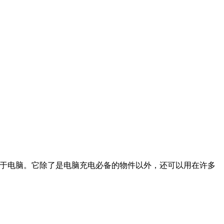
于电脑。它除了是电脑充电必备的物件以外，还可以用在许多