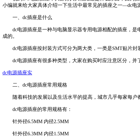
小编就来给大家具体介绍一下生活中最常见的插座之一—dc电
一、dc插座是什么
dc电源插座是一种与电脑显示器专用电源相配的插座，是电
成的。
dc电源插座按封装方式可分为两大类，一类是SMT贴片封装，另一
dc电源插座有很多种类型，大家在购买时应注意区分，并了
dc电源插座实
二、dc电源插座常用规格
随着科技的发展以及生活水平的提高，城市几乎每家每户都拥
dc电源插座的常用规格有：
针外径6.5MM 内径2.5MM
针外径6.3MM 内径1.5MM