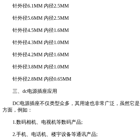
针外径6.1MM 内径2.5MM
针外径5.6MM 内径2.5MM
针外径4.5MM 内径1.6MM
针外径4.3MM 内径1.0MM
针外径4.2MM 内径1.6MM
针外径3.8MM 内径1.0MM
针外径2.8MM 内径0.65MM
三、dc电源插座应用
DC电源插座不仅类型众多，其用途也非常广泛，虽然它是一
方面，例如：
1.数码相机、电视机等数码产品;
2.手机、电话机、楼宇设备等通讯产品;