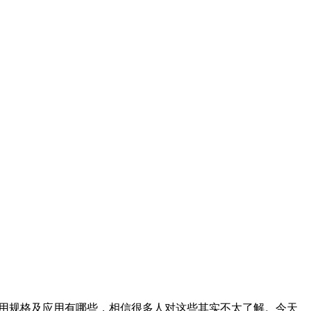
常用规格及应用有哪些，相信很多人对这些其实不太了解。今天