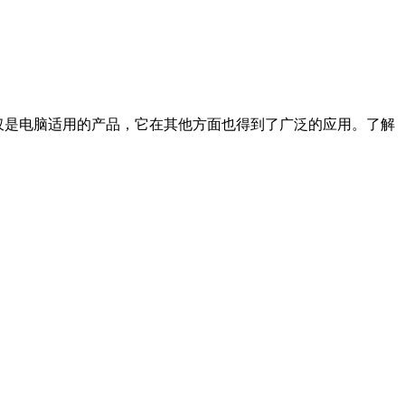
仅是电脑适用的产品，它在其他方面也得到了广泛的应用。了解