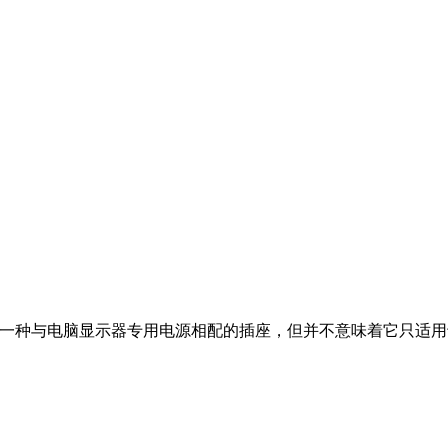
种与电脑显示器专用电源相配的插座，但并不意味着它只适用