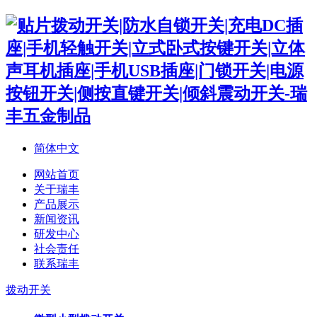
简体中文
网站首页
关于瑞丰
产品展示
新闻资讯
研发中心
社会责任
联系瑞丰
拨动开关