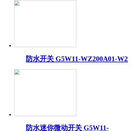
防水开关 G5W11-WZ200A01-W2
防水迷你微动开关 G5W11-