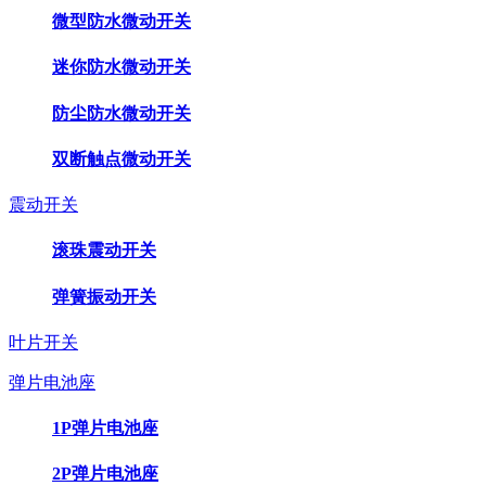
微型防水微动开关
迷你防水微动开关
防尘防水微动开关
双断触点微动开关
震动开关
滚珠震动开关
弹簧振动开关
叶片开关
弹片电池座
1P弹片电池座
2P弹片电池座