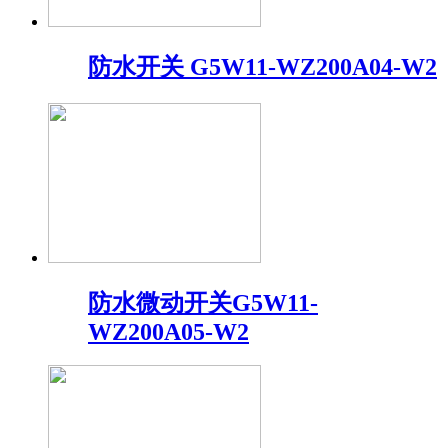
防水开关 G5W11-WZ200A04-W2
防水微动开关G5W11-
WZ200A05-W2