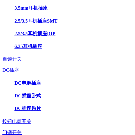
3.5mm耳机插座
2.5/3.5耳机插座SMT
2.5/3.5耳机插座DIP
6.35耳机插座
自锁开关
DC插座
DC电源插座
DC插座卧式
DC插座贴片
按钮电筒开关
门锁开关