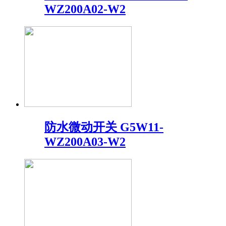
WZ200A02-W2
防水微动开关 G5W11-
WZ200A03-W2