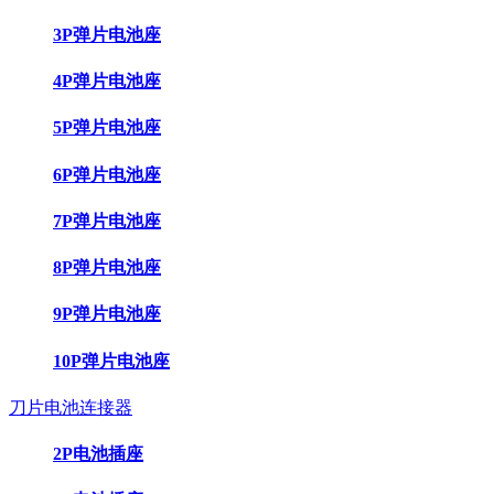
3P弹片电池座
4P弹片电池座
5P弹片电池座
6P弹片电池座
7P弹片电池座
8P弹片电池座
9P弹片电池座
10P弹片电池座
刀片电池连接器
2P电池插座