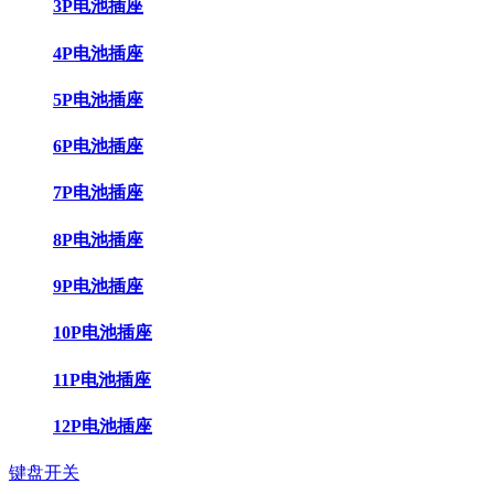
3P电池插座
4P电池插座
5P电池插座
6P电池插座
7P电池插座
8P电池插座
9P电池插座
10P电池插座
11P电池插座
12P电池插座
键盘开关