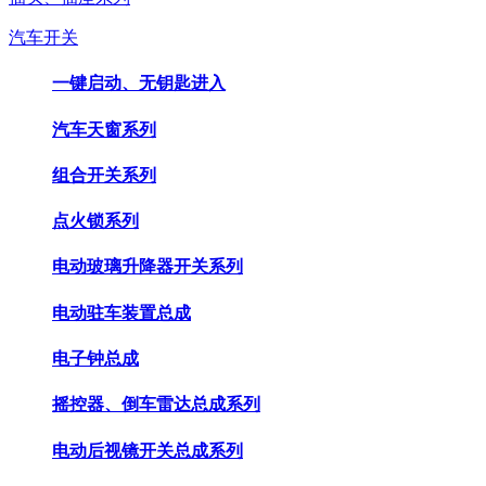
汽车开关
一键启动、无钥匙进入
汽车天窗系列
组合开关系列
点火锁系列
电动玻璃升降器开关系列
电动驻车装置总成
电子钟总成
摇控器、倒车雷达总成系列
电动后视镜开关总成系列