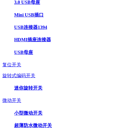
3.0 USB母座
Mini USB插口
USB连接器1394
HDMI插座连接器
USB母座
复位开关
旋转式编码开关
迷你旋转开关
微动开关
小型微动开关
超薄防水微动开关