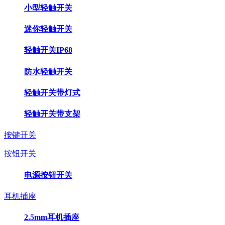
小型轻触开关
迷你轻触开关
轻触开关IP68
防水轻触开关
轻触开关带灯式
轻触开关带支架
按键开关
按钮开关
电源按钮开关
耳机插座
2.5mm耳机插座