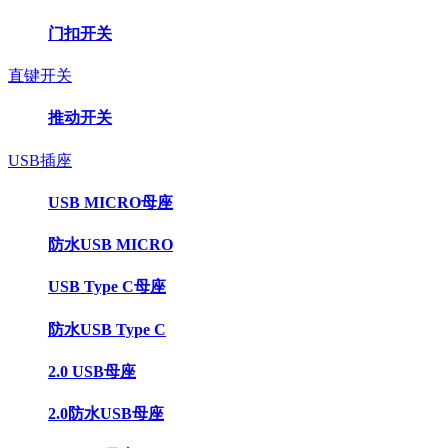
门扣开关
直键开关
推动开关
USB插座
USB MICRO母座
防水USB MICRO
USB Type C母座
防水USB Type C
2.0 USB母座
2.0防水USB母座