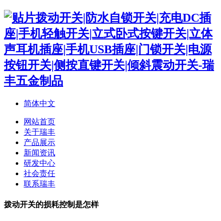
简体中文
网站首页
关于瑞丰
产品展示
新闻资讯
研发中心
社会责任
联系瑞丰
拨动开关的损耗控制是怎样