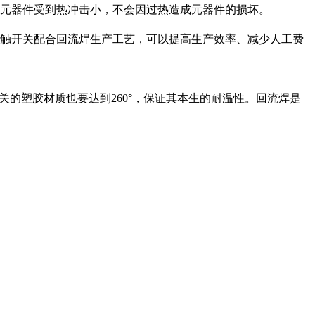
的元器件受到热冲击小，不会因过热造成元器件的损坏。
轻触开关配合回流焊生产工艺，可以提高生产效率、减少人工费
关的塑胶材质也要达到260°，保证其本生的耐温性。回流焊是