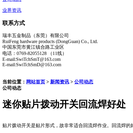
业界资讯
联系方式
瑞丰五金制品（东莞）有限公司
RuiFeng hardware products (DongGuan) Co., Ltd.
中国东莞市黄江镇合路工业区
电话：0769-82055128 （11线）
E-mail:SwiTchSmT@163.com
E-mail:SwiTchSmD@163.com
当前位置：
网站首页
>
新闻资讯
>
公司动态
公司动态
迷你贴片拨动开关回流焊好处
贴片拨动开关是贴片形式，故非常适合回流焊作业。回流焊的